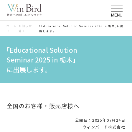
MENU
ホーム
お知らせ一
｢Educational Solution Seminar 2025 in 栃木｣に出
覧
展します。
｢Educational Solution
Seminar 2025 in 栃木｣
に出展します。
全国のお客様・販売店様へ
公開日：2025年07月24日
ウィンバード株式会社