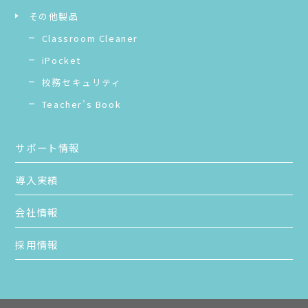
その他製品
Classroom Cleaner
iPocket
校務セキュリティ
Teacher’s Book
サポート情報
導入実績
会社情報
採用情報