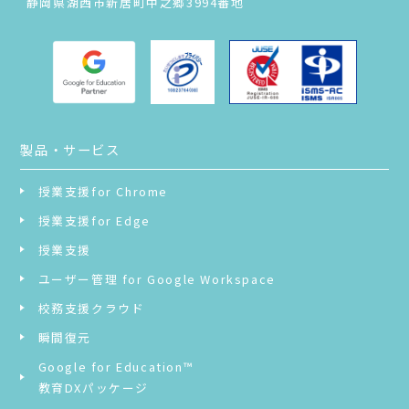
静岡県湖西市新居町中之郷3994番地
製品・サービス
授業支援for Chrome
授業支援for Edge
授業支援
ユーザー管理 for Google Workspace
校務支援クラウド
瞬間復元
Google for Education™
教育DXパッケージ