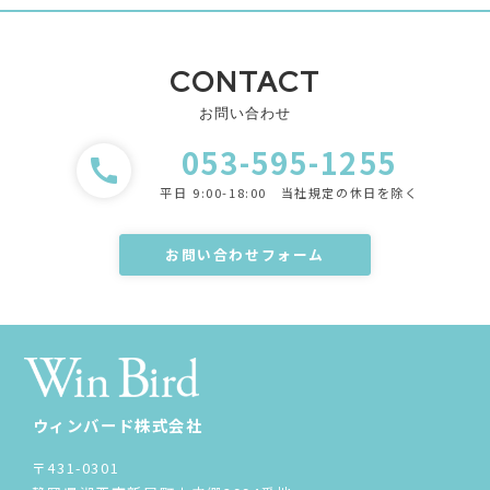
CONTACT
お問い合わせ
053-595-1255
call
平日 9:00-18:00 当社規定の休日を除く
お問い合わせフォーム
ウィンバード株式会社
〒431-0301