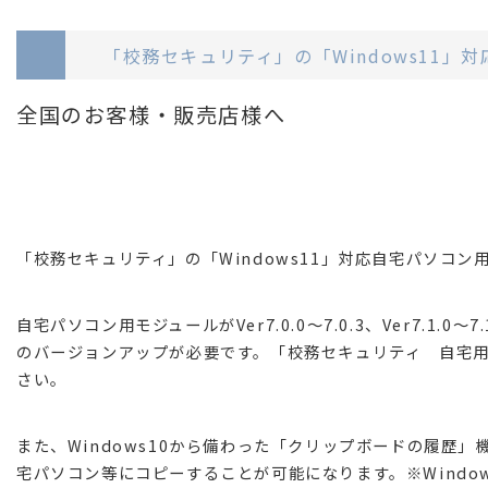
「校務セキュリティ」の「Windows11
全国のお客様・販売店様へ
「校務セキュリティ」の「Windows11」対応自宅パソコ
自宅パソコン用モジュールがVer7.0.0～7.0.3、Ver7.1.
のバージョンアップが必要です。「校務セキュリティ 自宅
さい。
また、Windows10から備わった「クリップボードの履歴
宅パソコン等にコピーすることが可能になります。※Windo