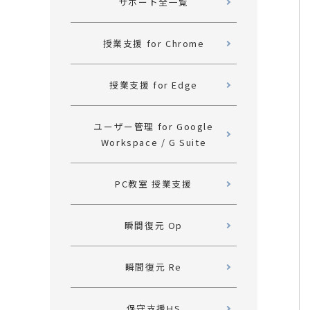
サポート全一覧
授業支援 for Chrome
授業支援 for Edge
ユーザー管理 for Google
Workspace / G Suite
PC教室 授業支援
瞬間復元 Op
瞬間復元 Re
保守支援HS