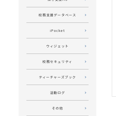
校務支援
データベース
iPocket
ウィジェット
校務セキュリティ
ティーチャーズブック
活動ログ
その他