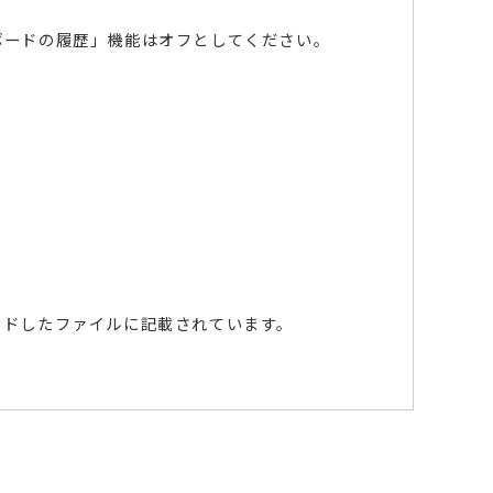
ボードの履歴」機能はオフとしてください。
ードしたファイルに記載されています。