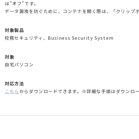
は”オフ”です。
データ漏洩を防ぐために、コンテナを開く際は、「クリップ
対象製品
校務セキュリティ、Business Security System
対象
自宅パソコン
対応方法
こちら
からダウンロードできます。※詳細な手順はダウンロ