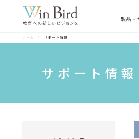
製品・
ホーム
サポート情報
サポート情報